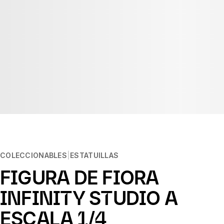
COLECCIONABLES
ESTATUILLAS
FIGURA DE FIORA
INFINITY STUDIO A
ESCALA 1/4