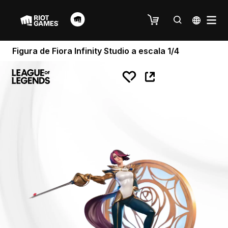
Figura de Fiora Infinity Studio a escala 1/4