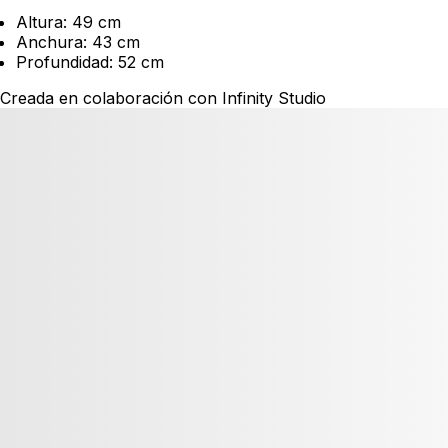
Altura: 49 cm
Anchura: 43 cm
Profundidad: 52 cm
Creada en colaboración con Infinity Studio