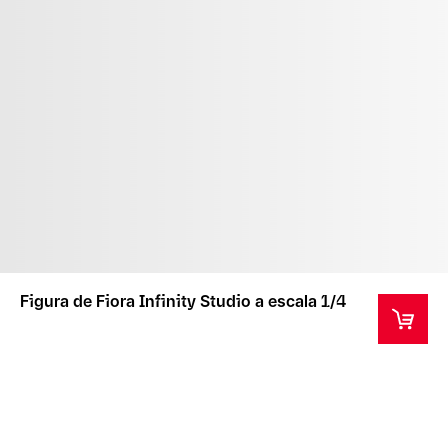
Figura de Fiora Infinity Studio a escala 1/4