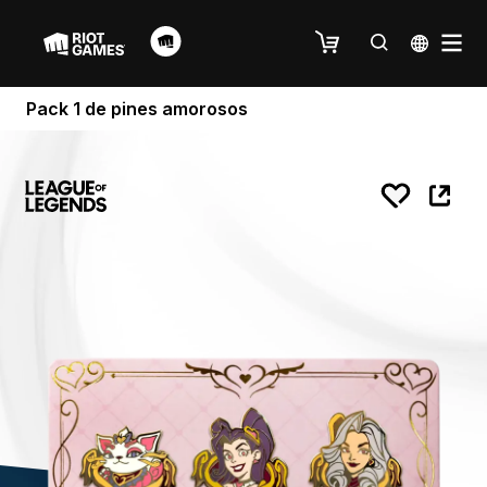
Pack 1 de pines amorosos