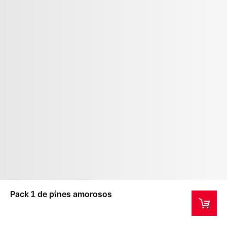
Pack 1 de pines amorosos