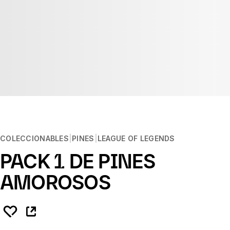
COLECCIONABLES
PINES
LEAGUE OF LEGENDS
PACK 1 DE PINES
AMOROSOS