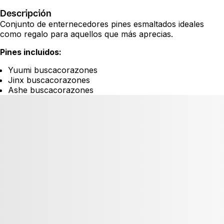
Descripción
Conjunto de enternecedores pines esmaltados ideales
como regalo para aquellos que más aprecias.
Pines incluidos:
Yuumi buscacorazones
Jinx buscacorazones
Ashe buscacorazones