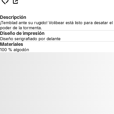
Descripción
¡Temblad ante su rugido! Volibear está listo para desatar el
poder de la tormenta.
Diseño de impresión
Diseño serigrafiado por delante
Materiales
100 % algodón