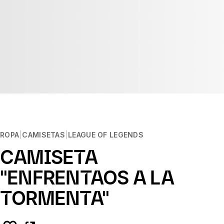
ROPA
CAMISETAS
LEAGUE OF LEGENDS
CAMISETA
"ENFRENTAOS A LA
TORMENTA"