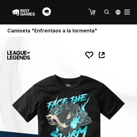
Camiseta "Enfrentaos a la tormenta"