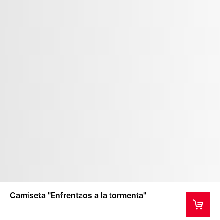
Camiseta "Enfrentaos a la tormenta"