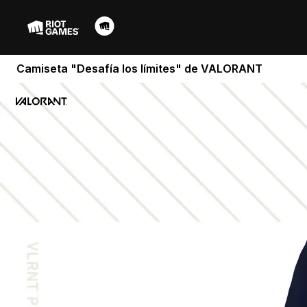
Camiseta "Desafía los límites" de VALORANT