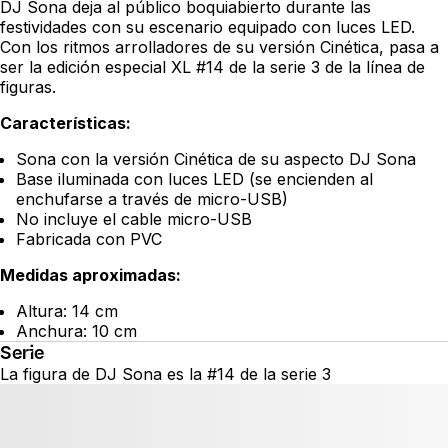
DJ Sona deja al público boquiabierto durante las
festividades con su escenario equipado con luces LED.
Con los ritmos arrolladores de su versión Cinética, pasa a
ser la edición especial XL #14 de la serie 3 de la línea de
figuras.
Características:
Sona con la versión Cinética de su aspecto DJ Sona
Base iluminada con luces LED (se encienden al
enchufarse a través de micro-USB)
No incluye el cable micro-USB
Fabricada con PVC
Medidas aproximadas:
Altura: 14 cm
Anchura: 10 cm
Serie
La figura de DJ Sona es la #14 de la serie 3