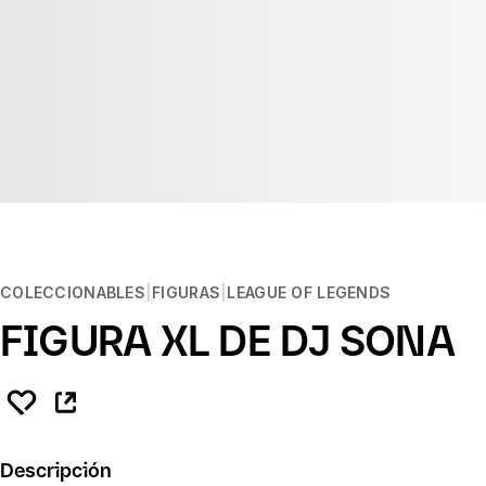
COLECCIONABLES
FIGURAS
LEAGUE OF LEGENDS
FIGURA XL DE DJ SONA
Descripción