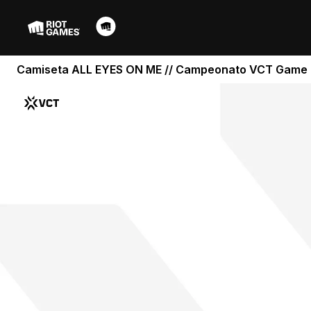
Camiseta ALL EYES ON ME // Campeonato VCT Game