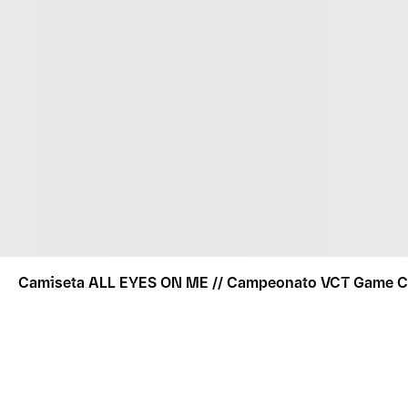
Camiseta ALL EYES ON ME // Campeonato VCT Game 