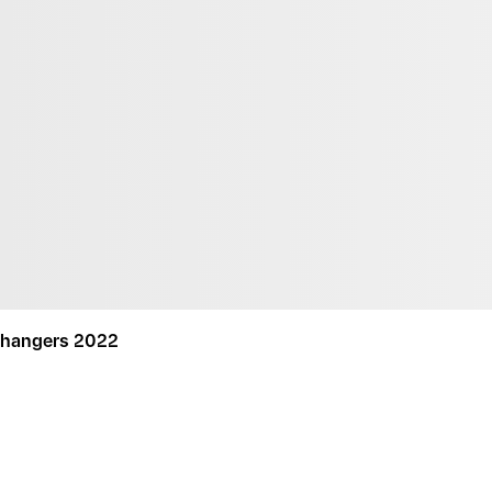
Changers 2022