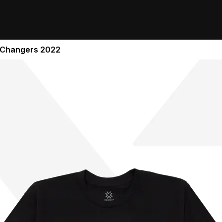
 Changers 2022