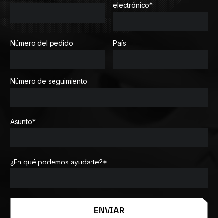
electrónico
*
Número del pedido
País
Número de seguimiento
Asunto
*
¿En qué podemos ayudarte?
*
ENVIAR