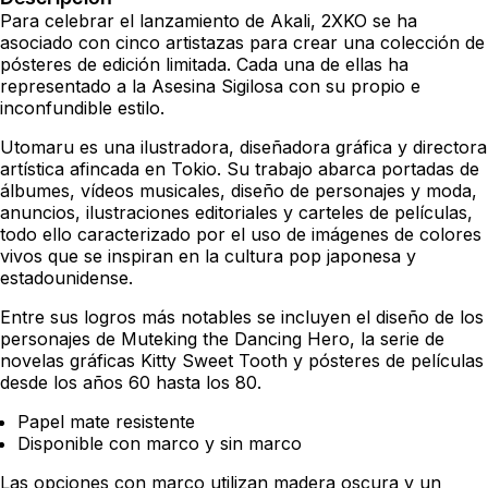
Para celebrar el lanzamiento de Akali, 2XKO se ha
asociado con cinco artistazas para crear una colección de
pósteres de edición limitada. Cada una de ellas ha
representado a la Asesina Sigilosa con su propio e
inconfundible estilo.
Utomaru es una ilustradora, diseñadora gráfica y directora
artística afincada en Tokio. Su trabajo abarca portadas de
álbumes, vídeos musicales, diseño de personajes y moda,
anuncios, ilustraciones editoriales y carteles de películas,
todo ello caracterizado por el uso de imágenes de colores
vivos que se inspiran en la cultura pop japonesa y
estadounidense.
Entre sus logros más notables se incluyen el diseño de los
personajes de Muteking the Dancing Hero, la serie de
novelas gráficas Kitty Sweet Tooth y pósteres de películas
desde los años 60 hasta los 80.
Papel mate resistente
Disponible con marco y sin marco
Las opciones con marco utilizan madera oscura y un