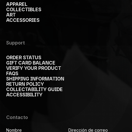
APPAREL
COLLECTIBLES
ART
ACCESSORIES
Support
ORDER STATUS
GIFT CARD BALANCE
VERIFY YOUR PRODUCT
FAQS
SHIPPING INFORMATION
RETURN POLICY
COLLECTABILITY GUIDE
ACCESSIBILITY
Contacto
Nombre
Dirección de correo