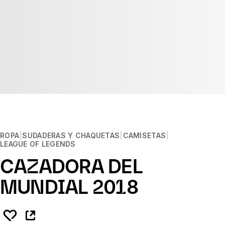
ROPA
SUDADERAS Y CHAQUETAS
CAMISETAS
LEAGUE OF LEGENDS
CAZADORA DEL
MUNDIAL 2018