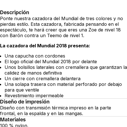
Descripción
Ponte nuestra cazadora del Mundial de tres colores y no
pierdas estilo. Esta cazadora, fabricada pensando en el
espectáculo, te hará creer que eres una Zoe de nivel 18
con Barón contra un Teemo de nivel 1.
La cazadora del Mundial 2018 presenta:
Una capucha con cordones
El logo oficial del Mundial 2018 por delante
Unos bolsillos laterales con cremallera que garantizan la
calidez de manos definitiva
Un cierre con cremallera delantera
Una solapa trasera con material perforado por debajo
para que ventile
Revestimiento impermeable
Diseño de impresión
Diseño con transmisión térmica impreso en la parte
frontal, en la espalda y en las mangas.
Materiales
100 % nylon.