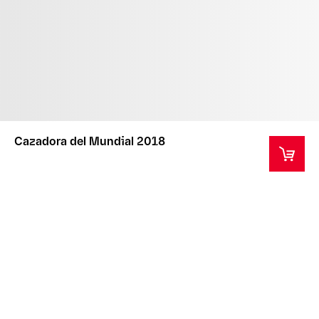
Cazadora del Mundial 2018