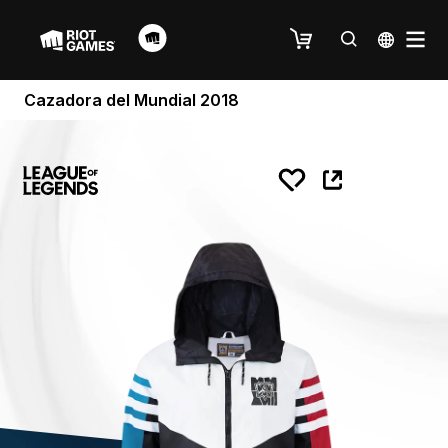
Cazadora del Mundial 2018