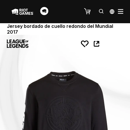
Jersey bordado de cuello redondo del Mundial
2017