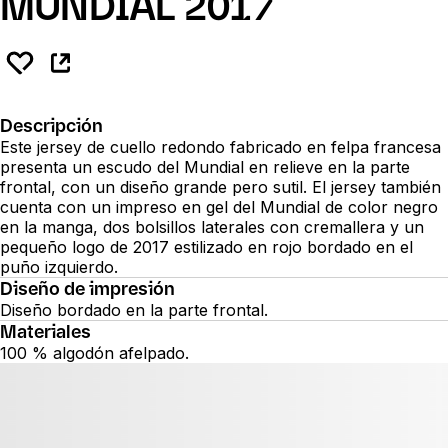
MUNDIAL 2017
Descripción
Este jersey de cuello redondo fabricado en felpa francesa
presenta un escudo del Mundial en relieve en la parte
frontal, con un diseño grande pero sutil. El jersey también
cuenta con un impreso en gel del Mundial de color negro
en la manga, dos bolsillos laterales con cremallera y un
pequeño logo de 2017 estilizado en rojo bordado en el
puño izquierdo.
Diseño de impresión
Diseño bordado en la parte frontal.
Materiales
100 % algodón afelpado.