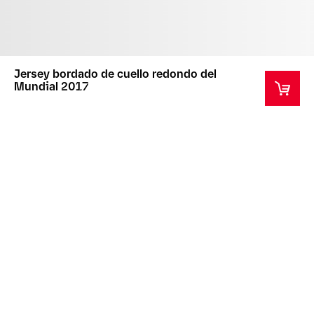
Jersey bordado de cuello redondo del
Mundial 2017