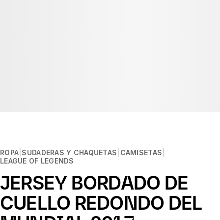
ROPA
SUDADERAS Y CHAQUETAS
CAMISETAS
LEAGUE OF LEGENDS
JERSEY BORDADO DE
CUELLO REDONDO DEL