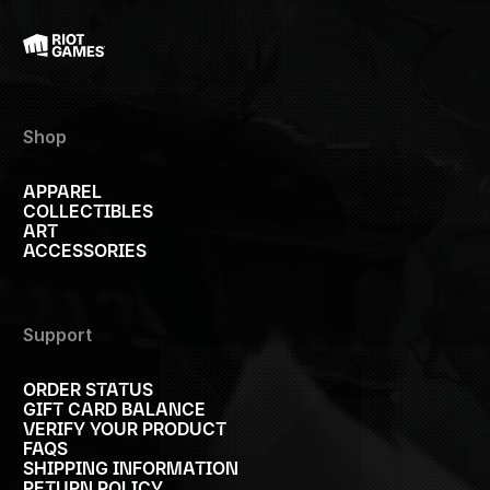
Shop
APPAREL
COLLECTIBLES
ART
ACCESSORIES
Support
ORDER STATUS
GIFT CARD BALANCE
VERIFY YOUR PRODUCT
FAQS
SHIPPING INFORMATION
RETURN POLICY