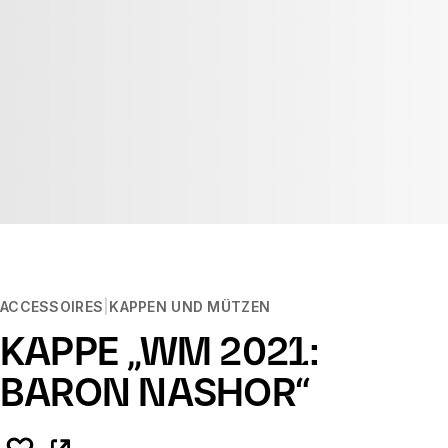
ACCESSOIRES
KAPPEN UND MÜTZEN
KAPPE „WM 2021:
BARON NASHOR“