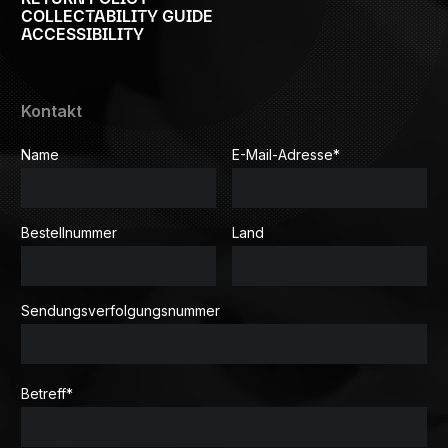
COLLECTABILITY GUIDE
ACCESSIBILITY
Kontakt
Name
E-Mail-Adresse
*
Bestellnummer
Land
Sendungsverfolgungsnummer
Betreff
*