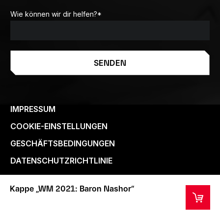
Wie können wir dir helfen?
*
SENDEN
IMPRESSUM
COOKIE-EINSTELLUNGEN
GESCHÄFTSBEDINGUNGEN
DATENSCHUTZRICHTLINIE
Kappe „WM 2021: Baron Nashor“
Copyright Riot Games 2024