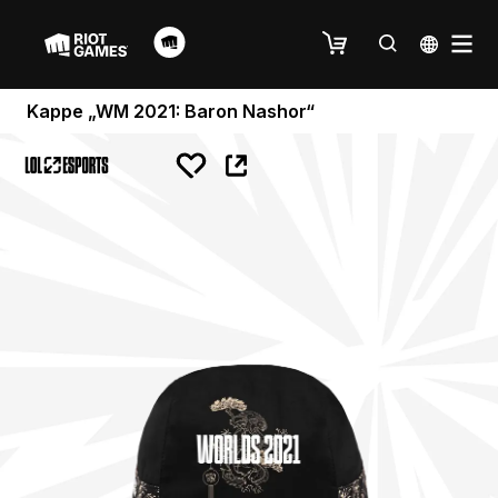
Kappe „WM 2021: Baron Nashor“