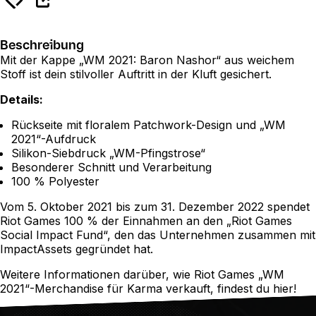
Beschreibung
Mit der Kappe „WM 2021: Baron Nashor“ aus weichem
Stoff ist dein stilvoller Auftritt in der Kluft gesichert.
Details:
Rückseite mit floralem Patchwork-Design und „WM
2021“-Aufdruck
Silikon-Siebdruck „WM-Pfingstrose“
Besonderer Schnitt und Verarbeitung
100 % Polyester
Vom 5. Oktober 2021 bis zum 31. Dezember 2022 spendet
Riot Games 100 % der Einnahmen an den „Riot Games
Social Impact Fund“, den das Unternehmen zusammen mit
ImpactAssets gegründet hat.
Weitere Informationen darüber, wie Riot Games „WM
2021“-Merchandise für Karma verkauft, findest du
hier
!