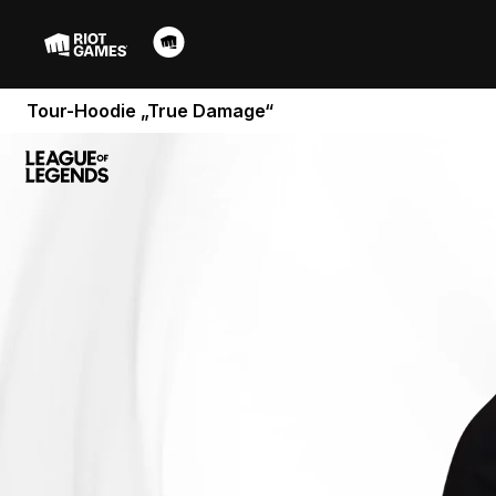
Tour-Hoodie „True Damage“