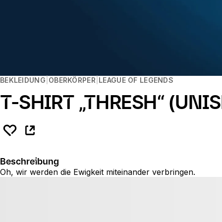
BEKLEIDUNG
OBERKÖRPER
LEAGUE OF LEGENDS
T-SHIRT „THRESH“ (UNIS
Beschreibung
Oh, wir werden die Ewigkeit miteinander verbringen.