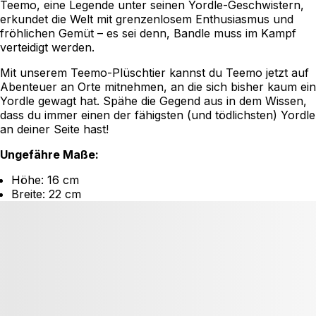
Teemo, eine Legende unter seinen Yordle-Geschwistern,
erkundet die Welt mit grenzenlosem Enthusiasmus und
fröhlichen Gemüt – es sei denn, Bandle muss im Kampf
verteidigt werden.
Mit unserem Teemo-Plüschtier kannst du Teemo jetzt auf
Abenteuer an Orte mitnehmen, an die sich bisher kaum ein
Yordle gewagt hat. Spähe die Gegend aus in dem Wissen,
dass du immer einen der fähigsten (und tödlichsten) Yordle
an deiner Seite hast!
Ungefähre Maße:
Höhe: 16 cm
Breite: 22 cm