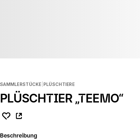
SAMMLERSTÜCKE
PLÜSCHTIERE
PLÜSCHTIER „TEEMO“
Beschreibung