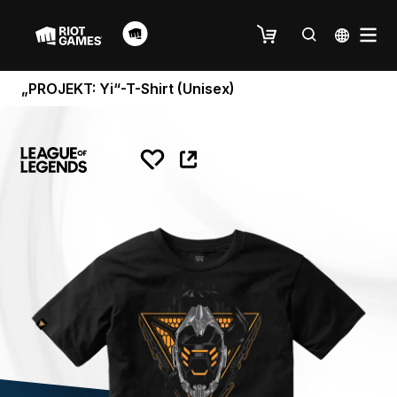
„PROJEKT: Yi“-T-Shirt (Unisex)