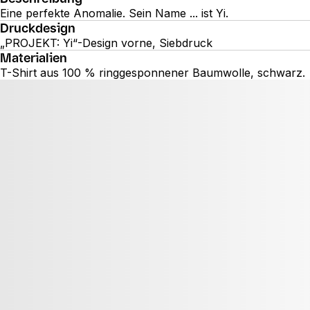
Eine perfekte Anomalie. Sein Name ... ist Yi.
Druckdesign
„PROJEKT: Yi“-Design vorne, Siebdruck
Materialien
T-Shirt aus 100 % ringgesponnener Baumwolle, schwarz.