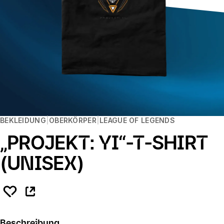
BEKLEIDUNG
OBERKÖRPER
LEAGUE OF LEGENDS
„PROJEKT: YI“-T-SHIRT
(UNISEX)
Beschreibung