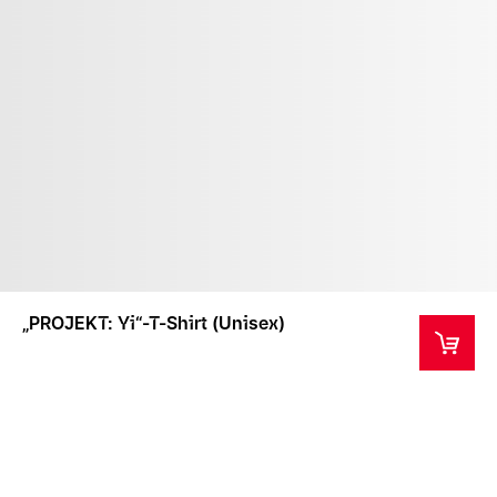
„PROJEKT: Yi“-T-Shirt (Unisex)