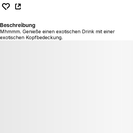
Beschreibung
Mhmmm. Genieße einen exotischen Drink mit einer
exotischen Kopfbedeckung.