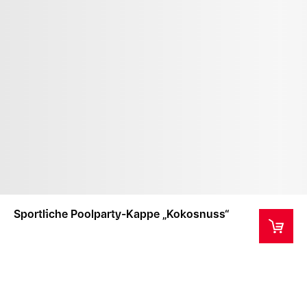
Sportliche Poolparty-Kappe „Kokosnuss“