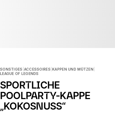
SONSTIGES
ACCESSOIRES
KAPPEN UND MÜTZEN
LEAGUE OF LEGENDS
SPORTLICHE
POOLPARTY-KAPPE
„KOKOSNUSS“