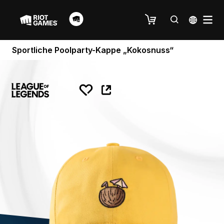
Sportliche Poolparty-Kappe „Kokosnuss“