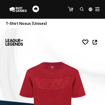
T-Shirt Noxus (Unisex)