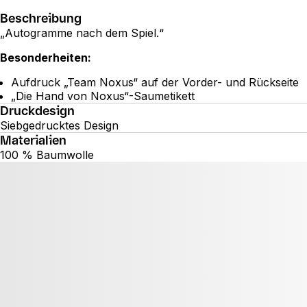
Beschreibung
„Autogramme nach dem Spiel.“
Besonderheiten:
Aufdruck „Team Noxus“ auf der Vorder- und Rückseite
„Die Hand von Noxus“-Saumetikett
Druckdesign
Siebgedrucktes Design
Materialien
100 % Baumwolle