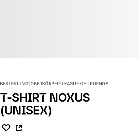
BEKLEIDUNG
OBERKÖRPER
LEAGUE OF LEGENDS
T-SHIRT NOXUS
(UNISEX)