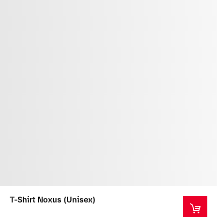
T-Shirt Noxus (Unisex)