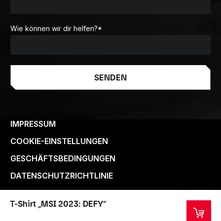
Wie können wir dir helfen?
*
SENDEN
IMPRESSUM
COOKIE-EINSTELLUNGEN
GESCHÄFTSBEDINGUNGEN
DATENSCHUTZRICHTLINIE
T-Shirt „MSI 2023: DEFY“
Copyright Riot Games 2024