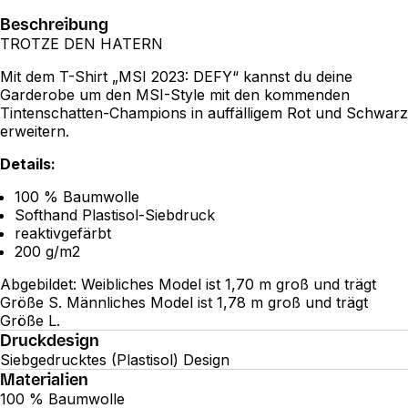
Beschreibung
TROTZE DEN HATERN
Mit dem T-Shirt „MSI 2023: DEFY“ kannst du deine
Garderobe um den MSI-Style mit den kommenden
Tintenschatten-Champions in auffälligem Rot und Schwarz
erweitern.
Details:
100 % Baumwolle
Softhand Plastisol-Siebdruck
reaktivgefärbt
200 g/m2
Abgebildet: Weibliches Model ist 1,70 m groß und trägt
Größe S. Männliches Model ist 1,78 m groß und trägt
Größe L.
Druckdesign
Siebgedrucktes (Plastisol) Design
Materialien
100 % Baumwolle