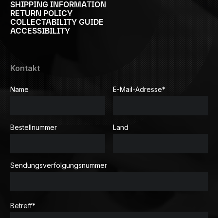
SHIPPING INFORMATION
RETURN POLICY
COLLECTABILITY GUIDE
ACCESSIBILITY
Kontakt
Name
E-Mail-Adresse
*
Bestellnummer
Land
Sendungsverfolgungsnummer
Betreff
*