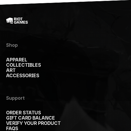
Shop
APPAREL
COLLECTIBLES
ART
ACCESSORIES
Support
ORDER STATUS
GIFT CARD BALANCE
VERIFY YOUR PRODUCT
FAQS