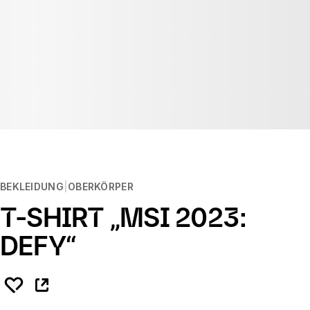
BEKLEIDUNG
OBERKÖRPER
T-SHIRT „MSI 2023:
DEFY“