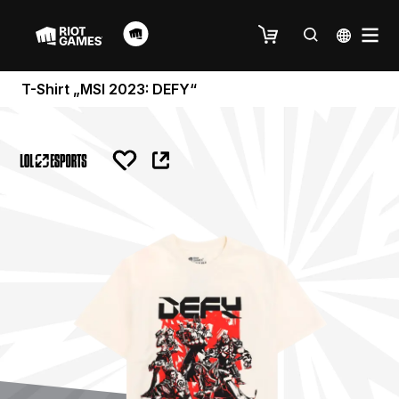
T-Shirt „MSI 2023: DEFY“