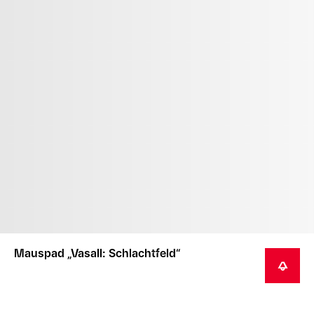
Mauspad „Vasall: Schlachtfeld“