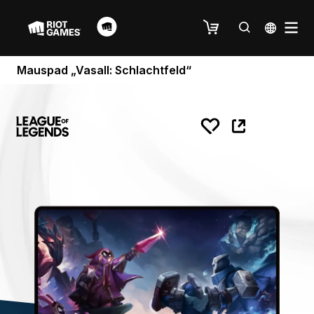
Mauspad „Vasall: Schlachtfeld“