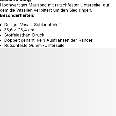
Hochwertiges Mauspad mit rutschfester Unterseite, auf
dem die Vasallen verbittert um den Sieg ringen.
Besonderheiten:
Design „Vasall: Schlachtfeld“
35,6 x 25,4 cm
Stoffelasthan-Druck
Doppelt genäht, kein Ausfransen der Ränder
Rutschfeste Gummi-Unterseite