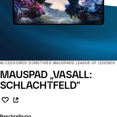
ACCESSOIRES
SONSTIGES
MAUSPADS
LEAGUE OF LEGENDS
MAUSPAD „VASALL:
SCHLACHTFELD“
Beschreibung