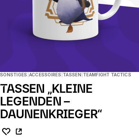
SONSTIGES
ACCESSOIRES
TASSEN
TEAMFIGHT TACTICS
TASSEN „KLEINE
LEGENDEN –
DAUNENKRIEGER“