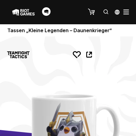
Tassen „Kleine Legenden – Daunenkrieger“