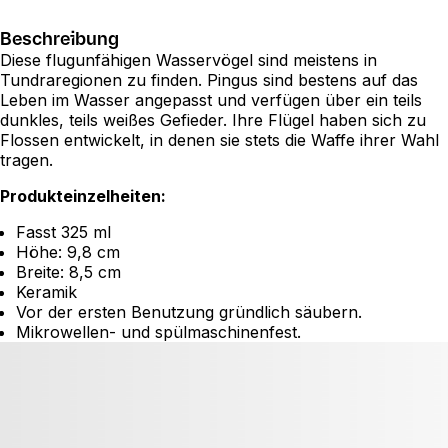
Beschreibung
Diese flugunfähigen Wasservögel sind meistens in
Tundraregionen zu finden. Pingus sind bestens auf das
Leben im Wasser angepasst und verfügen über ein teils
dunkles, teils weißes Gefieder. Ihre Flügel haben sich zu
Flossen entwickelt, in denen sie stets die Waffe ihrer Wahl
tragen.
Produkteinzelheiten:
Fasst 325 ml
Höhe: 9,8 cm
Breite: 8,5 cm
Keramik
Vor der ersten Benutzung gründlich säubern.
Mikrowellen- und spülmaschinenfest.