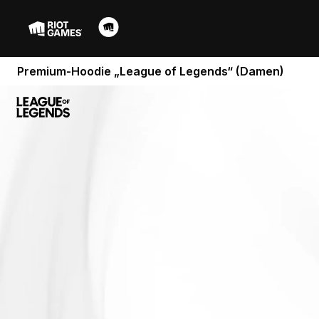
Premium-Hoodie „League of Legends“ (Damen)