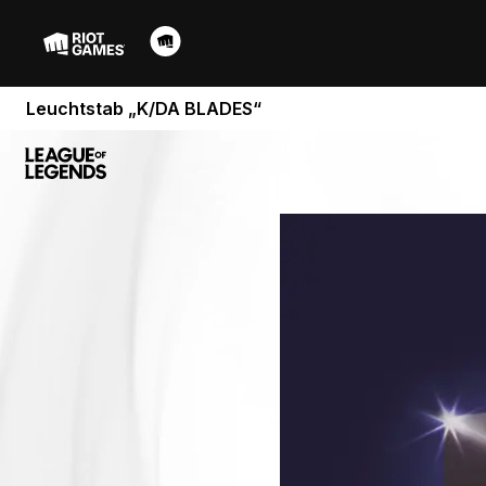
Leuchtstab „K/DA BLADES“