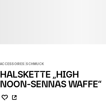
ACCESSOIRES
SCHMUCK
HALSKETTE „HIGH
NOON-SENNAS WAFFE“