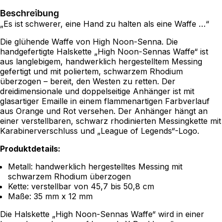
Beschreibung
„Es ist schwerer, eine Hand zu halten als eine Waffe …“
Die glühende Waffe von High Noon-Senna. Die
handgefertigte Halskette „High Noon-Sennas Waffe“ ist
aus langlebigem, handwerklich hergestelltem Messing
gefertigt und mit poliertem, schwarzem Rhodium
überzogen – bereit, den Westen zu retten. Der
dreidimensionale und doppelseitige Anhänger ist mit
glasartiger Emaille in einem flammenartigen Farbverlauf
aus Orange und Rot versehen. Der Anhänger hängt an
einer verstellbaren, schwarz rhodinierten Messingkette mit
Karabinerverschluss und „League of Legends“-Logo.
Produktdetails:
Metall: handwerklich hergestelltes Messing mit
schwarzem Rhodium überzogen
Kette: verstellbar von 45,7 bis 50,8 cm
Maße: 35 mm x 12 mm
Die Halskette „High Noon-Sennas Waffe“ wird in einer