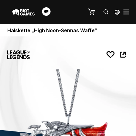
Halskette „High Noon-Sennas Waffe“