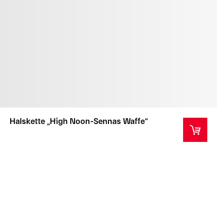
Halskette „High Noon-Sennas Waffe“