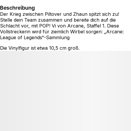
Beschreibung
Der Krieg zwischen Piltover und Zhaun spitzt sich zu!
Stelle dein Team zusammen und bereite dich auf die
Schlacht vor, mit POP! Vi von Arcane, Staffel 1. Diese
Vollstreckerin wird für ziemlich Wirbel sorgen: „Arcane:
League of Legends“-Sammlung
Die Vinylfigur ist etwa 10,5 cm groß.