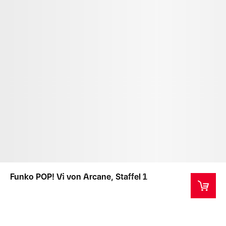
Funko POP! Vi von Arcane, Staffel 1