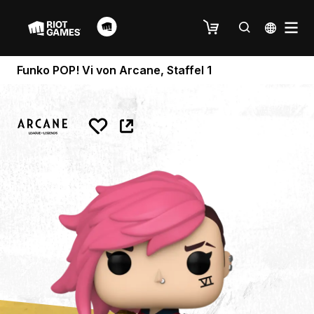
Funko POP! Vi von Arcane, Staffel 1