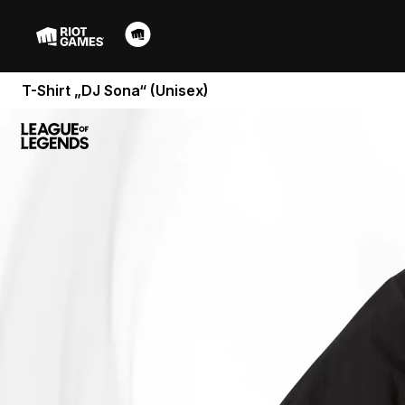
T-Shirt „DJ Sona“ (Unisex)