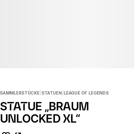
SAMMLERSTÜCKE
STATUEN
LEAGUE OF LEGENDS
STATUE „BRAUM
UNLOCKED XL“