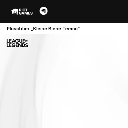
Plüschtier „Kleine Biene Teemo“