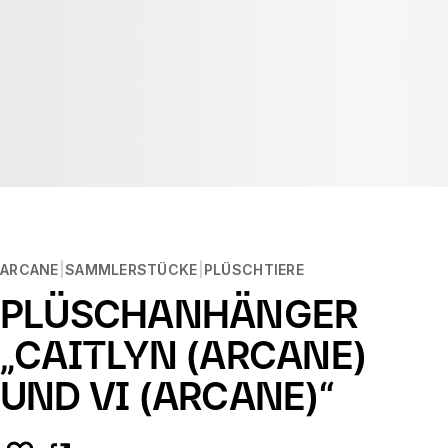
ARCANE
SAMMLERSTÜCKE
PLÜSCHTIERE
PLÜSCHANHÄNGER
„CAITLYN (ARCANE)
UND VI (ARCANE)“