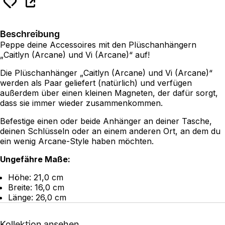
Beschreibung
Peppe deine Accessoires mit den Plüschanhängern
„Caitlyn (Arcane) und Vi (Arcane)“ auf!
Die Plüschanhänger „Caitlyn (Arcane) und Vi (Arcane)“
werden als Paar geliefert (natürlich) und verfügen
außerdem über einen kleinen Magneten, der dafür sorgt,
dass sie immer wieder zusammenkommen.
Befestige einen oder beide Anhänger an deiner Tasche,
deinen Schlüsseln oder an einem anderen Ort, an dem du
ein wenig Arcane-Style haben möchten.
Ungefähre Maße:
Höhe: 21,0 cm
Breite: 16,0 cm
Länge: 26,0 cm
Kollektion ansehen