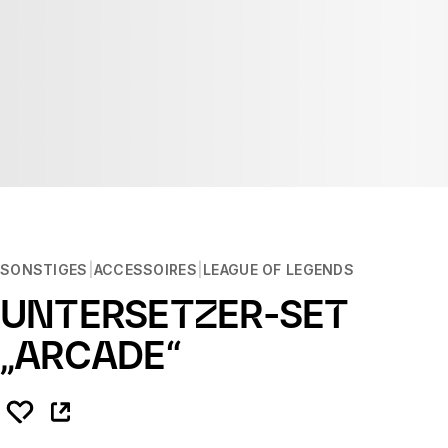
SONSTIGES
ACCESSOIRES
LEAGUE OF LEGENDS
UNTERSETZER-SET
„ARCADE“