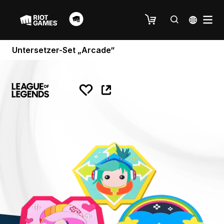
Untersetzer-Set „Arcade“