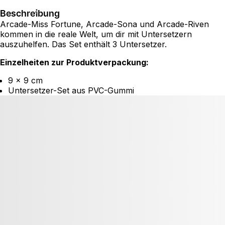
Beschreibung
Arcade-Miss Fortune, Arcade-Sona und Arcade-Riven
kommen in die reale Welt, um dir mit Untersetzern
auszuhelfen. Das Set enthält 3 Untersetzer.
Einzelheiten zur Produktverpackung:
9 x 9 cm
Untersetzer-Set aus PVC-Gummi