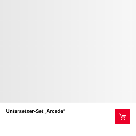
Untersetzer-Set „Arcade“