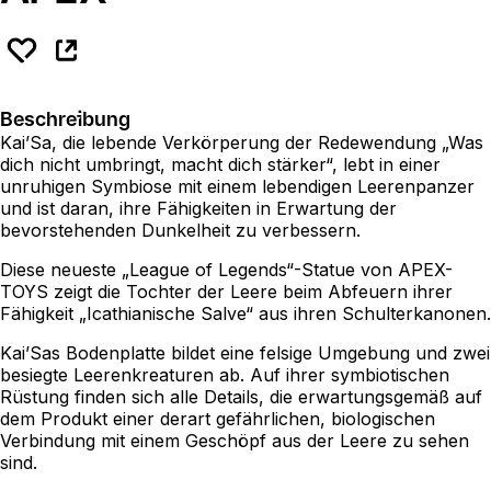
Beschreibung
Kai’Sa, die lebende Verkörperung der Redewendung „Was
dich nicht umbringt, macht dich stärker“, lebt in einer
unruhigen Symbiose mit einem lebendigen Leerenpanzer
und ist daran, ihre Fähigkeiten in Erwartung der
bevorstehenden Dunkelheit zu verbessern.
Diese neueste „League of Legends“-Statue von APEX-
TOYS zeigt die Tochter der Leere beim Abfeuern ihrer
Fähigkeit „Icathianische Salve“ aus ihren Schulterkanonen.
Kai’Sas Bodenplatte bildet eine felsige Umgebung und zwei
besiegte Leerenkreaturen ab. Auf ihrer symbiotischen
Rüstung finden sich alle Details, die erwartungsgemäß auf
dem Produkt einer derart gefährlichen, biologischen
Verbindung mit einem Geschöpf aus der Leere zu sehen
sind.