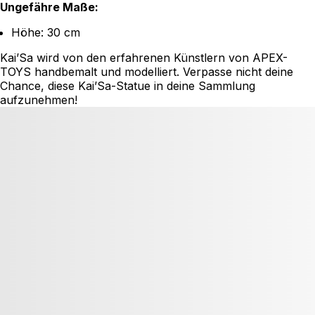
Ungefähre Maße:
Höhe: 30 cm
Kai’Sa wird von den erfahrenen Künstlern von APEX-
TOYS handbemalt und modelliert. Verpasse nicht deine
Chance, diese Kai’Sa-Statue in deine Sammlung
aufzunehmen!