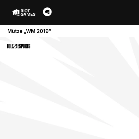
Mütze „WM 2019“