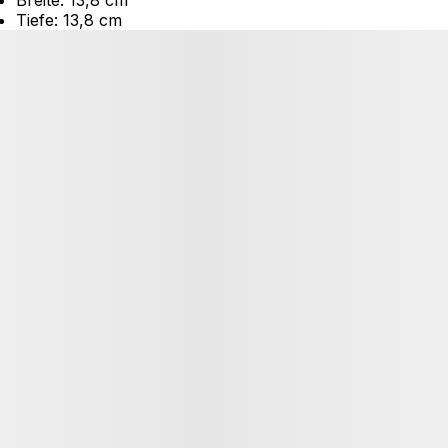
Tiefe: 13,8 cm