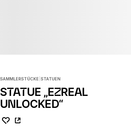
SAMMLERSTÜCKE
STATUEN
STATUE „EZREAL
UNLOCKED“