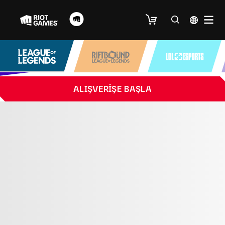
ALIŞVERIŞE BAŞLA