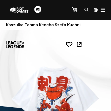
Koszulka Tahma Kencha Szefa Kuchni