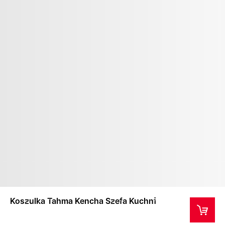
Koszulka Tahma Kencha Szefa Kuchni