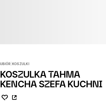
UBIÓR
KOSZULKI
KOSZULKA TAHMA
KENCHA SZEFA KUCHNI