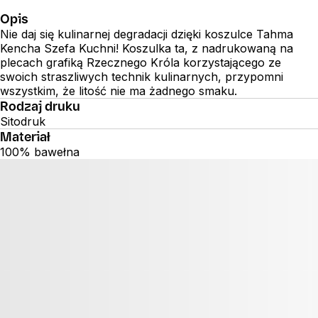
Opis
Nie daj się kulinarnej degradacji dzięki koszulce Tahma
Kencha Szefa Kuchni! Koszulka ta, z nadrukowaną na
plecach grafiką Rzecznego Króla korzystającego ze
swoich straszliwych technik kulinarnych, przypomni
wszystkim, że litość nie ma żadnego smaku.
Rodzaj druku
Sitodruk
Materiał
100% bawełna