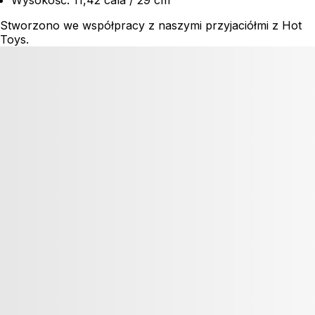
Stworzono we współpracy z naszymi przyjaciółmi z Hot
Toys.