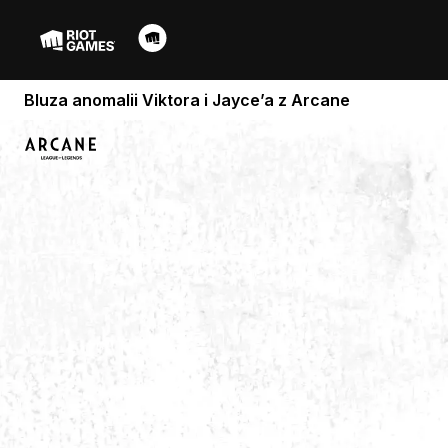
Bluza anomalii Viktora i Jayce’a z Arcane