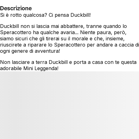
Descrizione
Si è rotto qualcosa? Ci pensa Duckbill!
Duckbill non si lascia mai abbattere, tranne quando lo
Speracottero ha qualche avaria... Niente paura, però,
siamo sicuri che gli tirerai su il morale e che, insieme,
riuscirete a riparare lo Speracottero per andare a caccia di
ogni genere di avventura!
Non lasciare a terra Duckbill e porta a casa con te questa
adorabile Mini Leggenda!