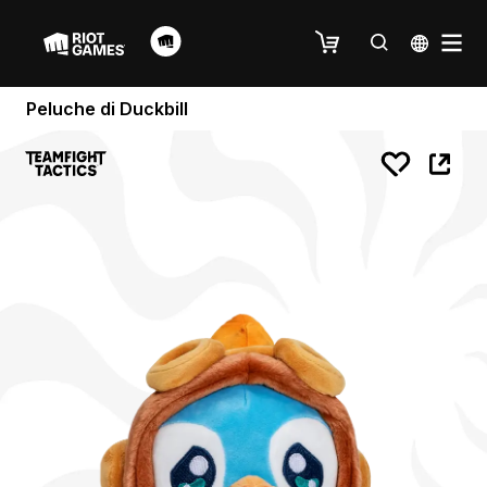
Peluche di Duckbill