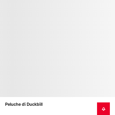
Peluche di Duckbill