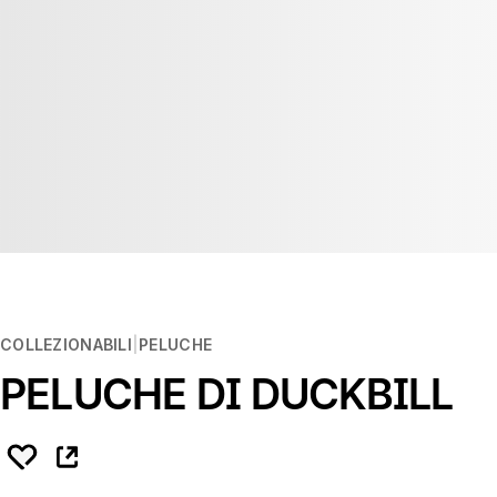
COLLEZIONABILI
PELUCHE
PELUCHE DI DUCKBILL