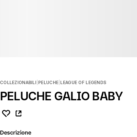
COLLEZIONABILI
PELUCHE
LEAGUE OF LEGENDS
PELUCHE GALIO BABY
Descrizione