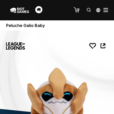
Peluche Galio Baby