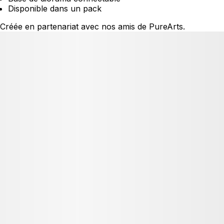
Disponible dans un pack
Créée en partenariat avec nos amis de PureArts.