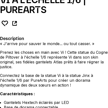
PUREARTS
Description
« J'arrive pour sauver le monde... ou tout casser. »
Prenez les choses en main avec Vi ! Cette statue du Cogne
de Piltover à l'échelle 1/6 représente Vi dans son skin
original, ses fidèles gantelets Atlas prêts à faire régner la
justice.
Connectez la base de la statue Vi à la statue Jinx à
l'échelle 1/6 par PureArts pour créer un diorama
dynamique des deux sœurs en action !
Caractéristiques :
Gantelets Hextech éclairés par LED
Base de diorama connectable