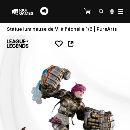
Statue lumineuse de Vi à l'échelle 1/6 | PureArts