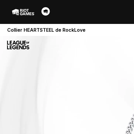
Collier HEARTSTEEL de RockLove