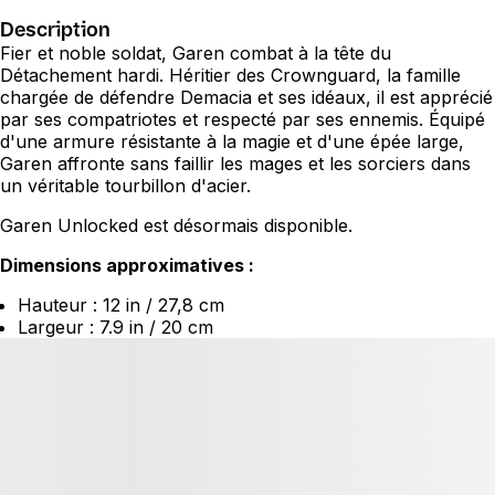
Description
Fier et noble soldat, Garen combat à la tête du
Détachement hardi. Héritier des Crownguard, la famille
chargée de défendre Demacia et ses idéaux, il est apprécié
par ses compatriotes et respecté par ses ennemis. Équipé
d'une armure résistante à la magie et d'une épée large,
Garen affronte sans faillir les mages et les sorciers dans
un véritable tourbillon d'acier.
Garen Unlocked est désormais disponible.
Dimensions approximatives :
Hauteur : 12 in / 27,8 cm
Largeur : 7.9 in / 20 cm