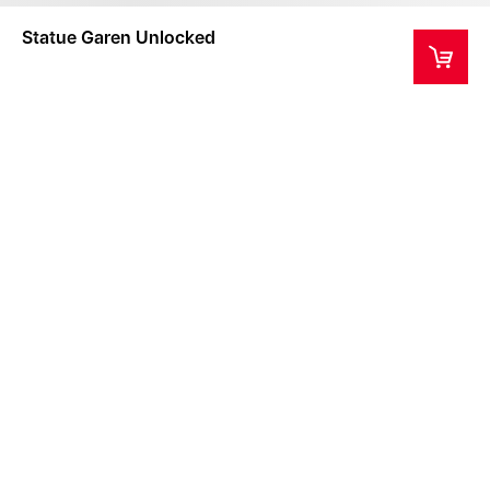
Statue Garen Unlocked