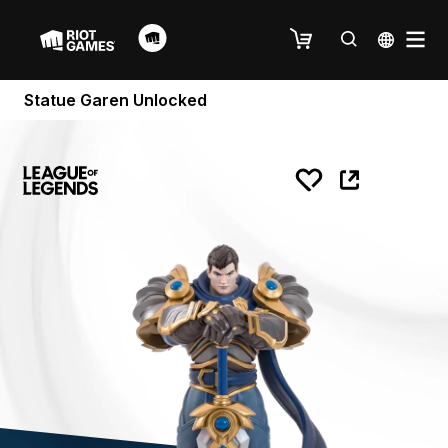
Statue Garen Unlocked