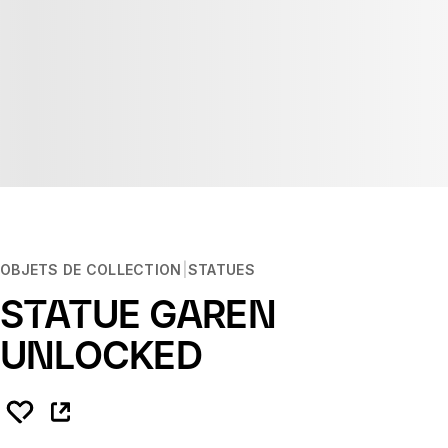
OBJETS DE COLLECTION
STATUES
STATUE GAREN
UNLOCKED