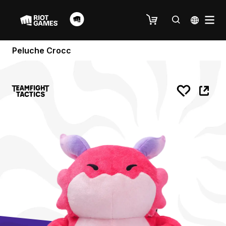
Peluche Crocc