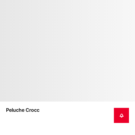
Peluche Crocc