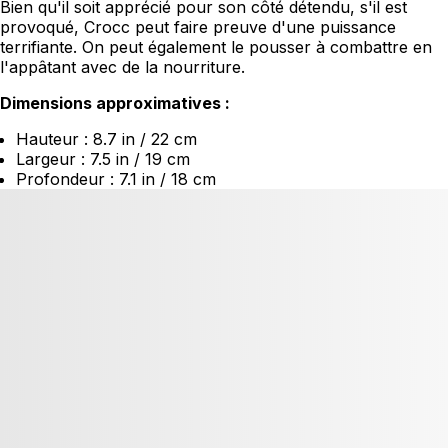
Bien qu'il soit apprécié pour son côté détendu, s'il est
provoqué, Crocc peut faire preuve d'une puissance
terrifiante. On peut également le pousser à combattre en
l'appâtant avec de la nourriture.
Dimensions approximatives :
Hauteur : 8.7 in / 22 cm
Largeur : 7.5 in / 19 cm
Profondeur : 7.1 in / 18 cm