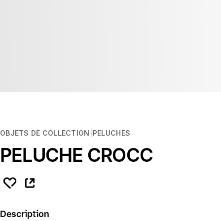
OBJETS DE COLLECTION
PELUCHES
PELUCHE CROCC
Description