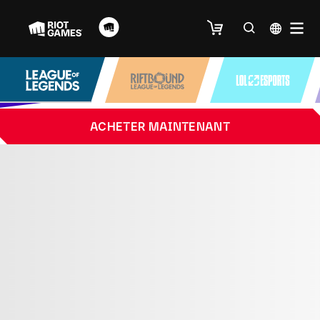
ACHETER MAINTENANT