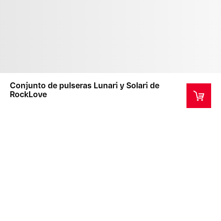
Conjunto de pulseras Lunari y Solari de
RockLove