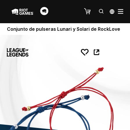
Conjunto de pulseras Lunari y Solari de RockLove