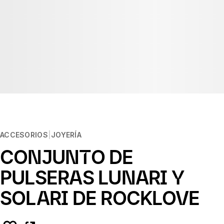
ACCESORIOS
JOYERÍA
CONJUNTO DE
PULSERAS LUNARI Y
SOLARI DE ROCKLOVE