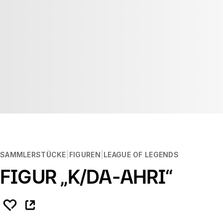
SAMMLERSTÜCKE
FIGUREN
LEAGUE OF LEGENDS
FIGUR „K/DA-AHRI“