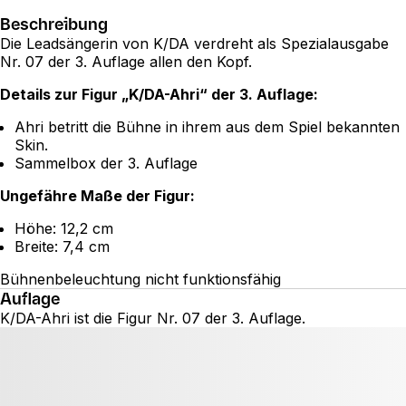
Beschreibung
Die Leadsängerin von K/DA verdreht als Spezialausgabe
Nr. 07 der 3. Auflage allen den Kopf.
Details zur Figur „K/DA-Ahri“ der 3. Auflage:
Ahri betritt die Bühne in ihrem aus dem Spiel bekannten
Skin.
Sammelbox der 3. Auflage
Ungefähre Maße der Figur:
Höhe: 12,2 cm
Breite: 7,4 cm
Bühnenbeleuchtung nicht funktionsfähig
Auflage
K/DA-Ahri ist die Figur Nr. 07 der 3. Auflage.