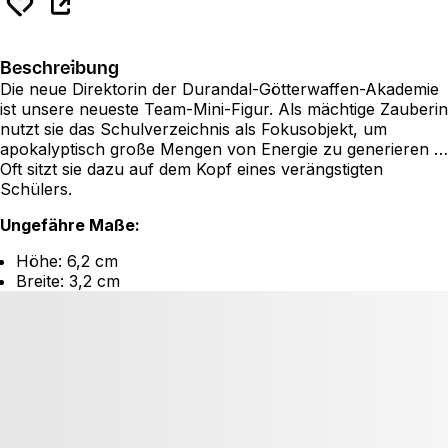
Beschreibung
Die neue Direktorin der Durandal-Götterwaffen-Akademie
ist unsere neueste Team-Mini-Figur. Als mächtige Zauberin
nutzt sie das Schulverzeichnis als Fokusobjekt, um
apokalyptisch große Mengen von Energie zu generieren …
Oft sitzt sie dazu auf dem Kopf eines verängstigten
Schülers.
Ungefähre Maße:
Höhe: 6,2 cm
Breite: 3,2 cm