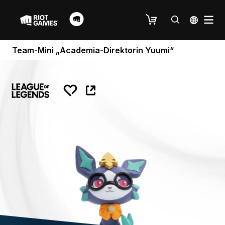
Team-Mini „Academia-Direktorin Yuumi“