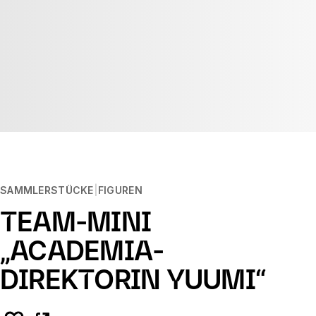
SAMMLERSTÜCKE
FIGUREN
TEAM-MINI
„ACADEMIA-
DIREKTORIN YUUMI“