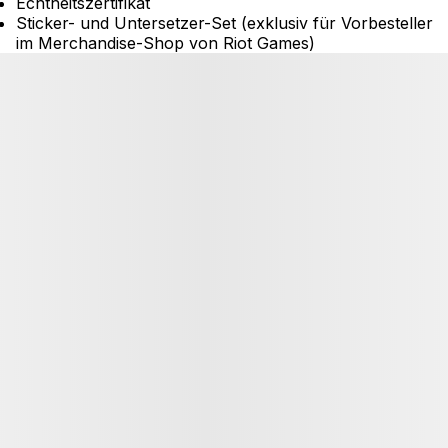
Echtheitszertifikat
Sticker- und Untersetzer-Set (exklusiv für Vorbesteller
im Merchandise-Shop von Riot Games)