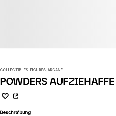
COLLECTIBLES
FIGURES
ARCANE
POWDERS AUFZIEHAFFE
Beschreibung