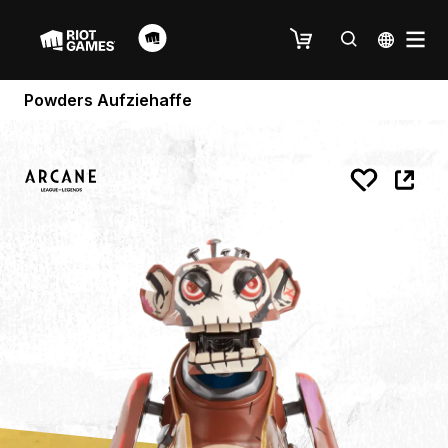
Powders Aufziehaffe