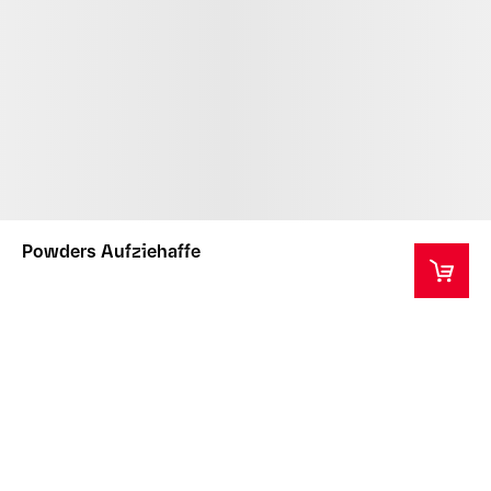
Powders Aufziehaffe